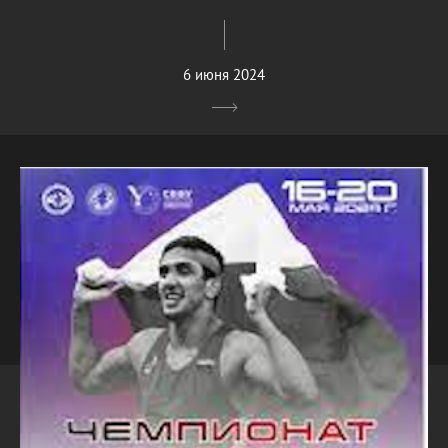
6 июня 2024