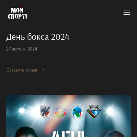
День бокса 2024
27 августа 2024
Оставить отзыв