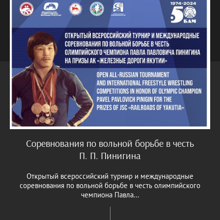
Соревнования по вольной борьбе в честь
П. П. Пинигина
Открытый всероссийский турнир и международные
соревнования по вольной борьбе в честь олимпийского
чемпиона Павла...