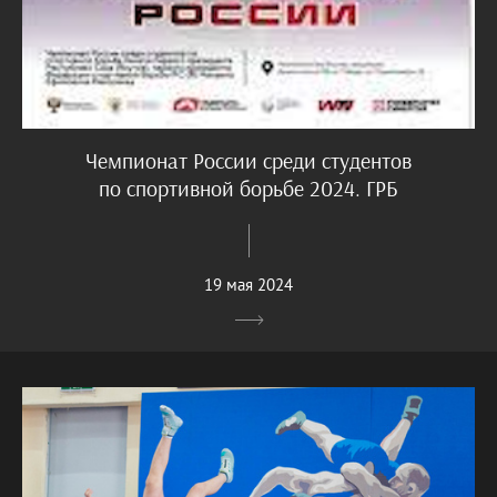
Чемпионат России среди студентов
по спортивной борьбе 2024. ГРБ
19 мая 2024