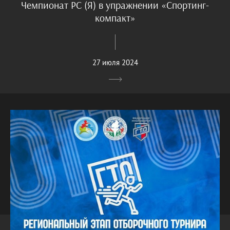
Чемпионат РС (Я) в упражнении «Спортинг-
компакт»
27 июля 2024