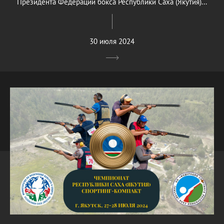
Президента Федерации бокса Республики Саха (Якутия)...
30 июля 2024