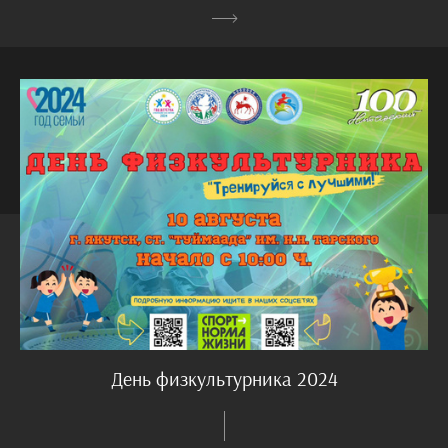
День физкультурника 2024