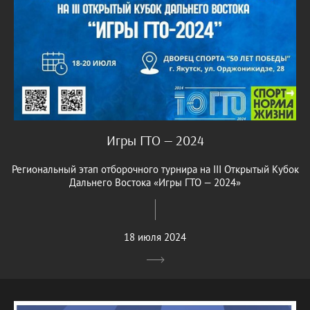
Игры ГТО — 2024
Региональный этап отборочного турнира на III Открытый Кубок
Дальнего Востока «Игры ГТО — 2024»
18 июля 2024