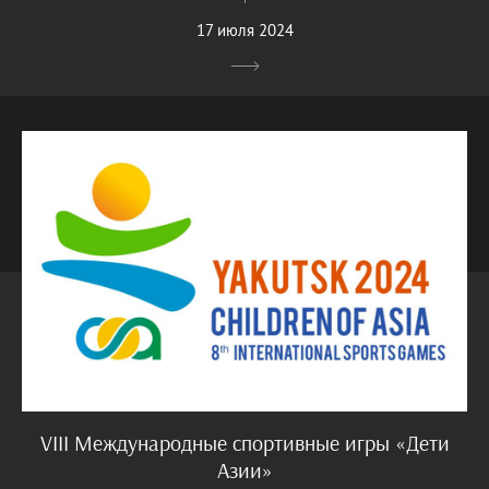
17 июля 2024
VIII Международные спортивные игры «Дети
Азии»