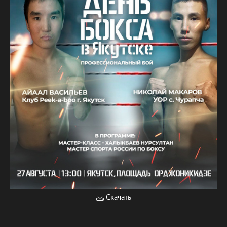
Скачать