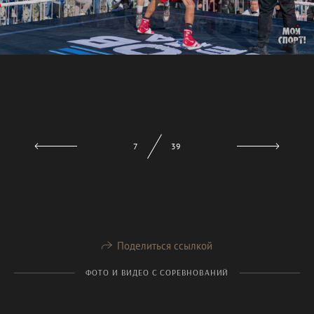
7
39
Поделиться ссылкой
ФОТО И ВИДЕО С СОРЕВНОВАНИЙ