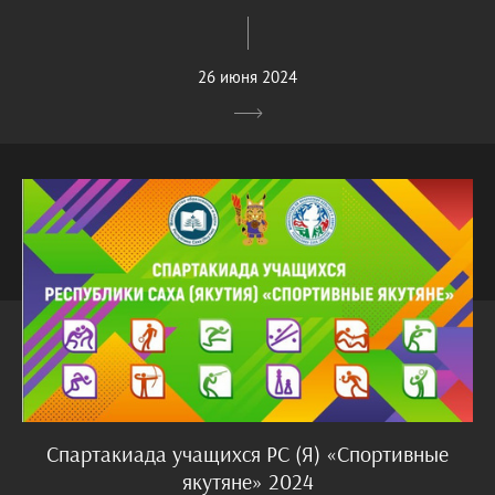
26 июня 2024
Спартакиада учащихся РС (Я) «Спортивные
якутяне» 2024