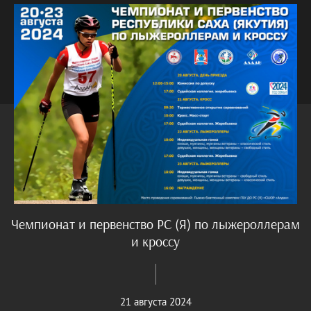
Чемпионат и первенство РС (Я) по лыжероллерам
и кроссу
21 августа 2024