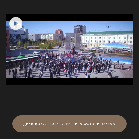
ДЕНЬ БОКСА 2024. СМОТРЕТЬ ФОТОРЕПОРТАЖ