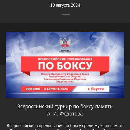
10 августа 2024
Всероссийский турнир по боксу памяти
А. И. Федотова
Всероссийские соревнования по боксу среди мужчин памяти