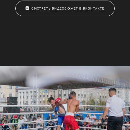
СМОТРЕТЬ ВИДЕОСЮЖЕТ В ВКОНТАКТЕ