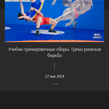
Учебно-тренировочные сборы. Греко-римская
борьба
17 мая 2024