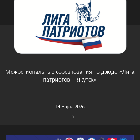
Межрегиональные соревнования по дзюдо «Лига
патриотов — Якутск»
14 марта 2026