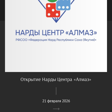
Открытие Нарды Центра «Алмаз»
21 февраля 2026