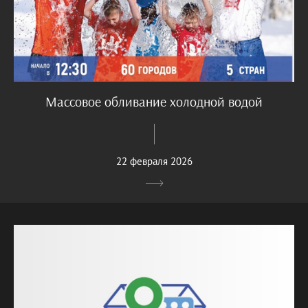
Массовое обливание холодной водой
22 февраля 2026