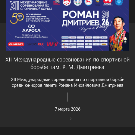
XII Международные соревнования по спортивной
борьбе пам. Р. М. Дмитриева
XII Международные соревнования по спортивной борьбе
среди юниоров памяти Романа Михайловича Дмитриева
7 марта 2026