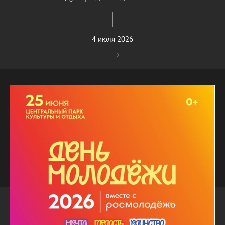
4 июля 2026