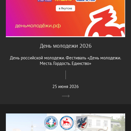
День молодежи 2026
День российской молодежи. Фестиваль «День молодежи.
Места. Гордость. Единство»
25 июня 2026