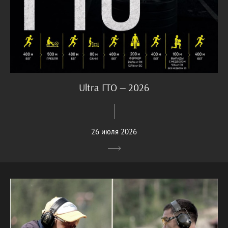
Ultra ГТО — 2026
26 июля 2026