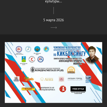
культуры...
5 марта 2026