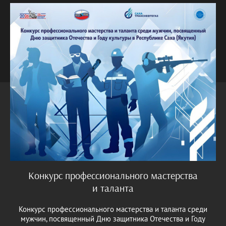
Конкурс профессионального мастерства
и таланта
Конкурс профессионального мастерства и таланта среди
мужчин, посвященный Дню защитника Отечества и Году