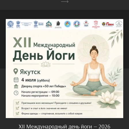
XII Международный день йоги — 2026