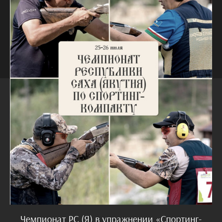
Чемпионат РС (Я) в упражнении «Спортинг-