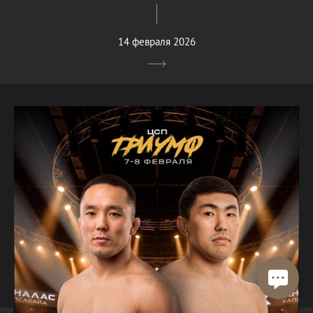
14 февраля 2026