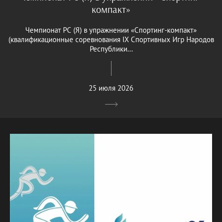
компакт»
Чемпионат РС (Я) в упражнении «Спортинг-компакт»
(квалификационные соревнования IX Спортивных Игр Народов
Республики...
25 июля 2026