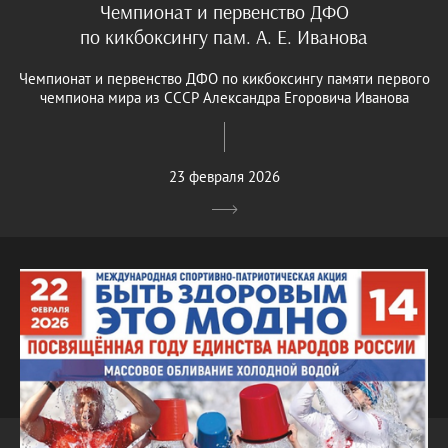
Чемпионат и первенство ДФО
по кикбоксингу пам. А. Е. Иванова
Чемпионат и первенство ДФО по кикбоксингу памяти первого
чемпиона мира из СССР Александра Егоровича Иванова
23 февраля 2026