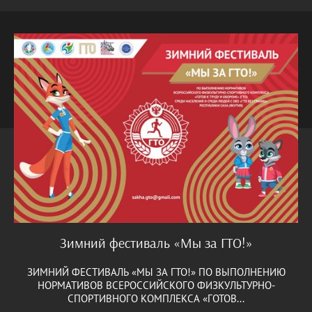
Зимний фестиваль «Мы за ГТО!»
ЗИМНИЙ ФЕСТИВАЛЬ «МЫ ЗА ГТО!» ПО ВЫПОЛНЕНИЮ
НОРМАТИВОВ ВСЕРОССИЙСКОГО ФИЗКУЛЬТУРНО-
СПОРТИВНОГО КОМПЛЕКСА «ГОТОВ...