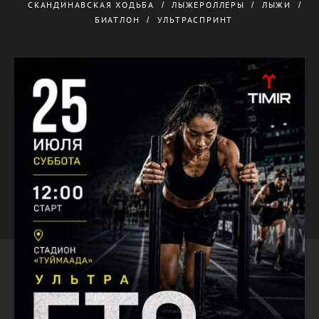
СКАНДИНАВСКАЯ ХОДЬБА
ЛЫЖЕРОЛЛЕРЫ
ЛЫЖИ
БИАТЛОН
УЛЬТРАСПРИНТ