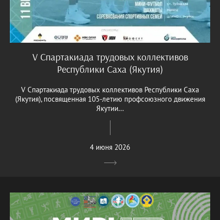
V Спартакиада трудовых коллективов
Республики Саха (Якутия)
V Спартакиада трудовых коллективов Республики Саха
(Якутия), посвященная 105-летию профсоюзного движения
Якутии...
4 июня 2026