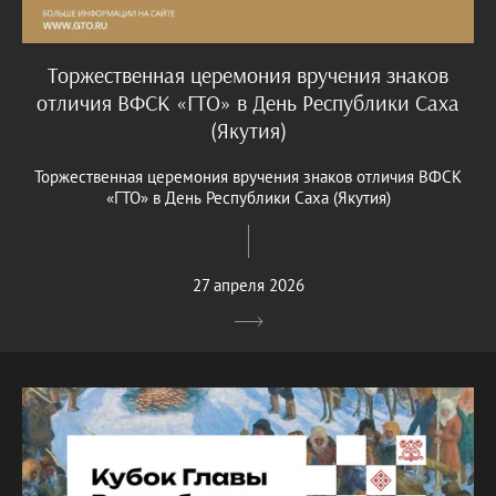
Торжественная церемония вручения знаков
отличия ВФСК «ГТО» в День Республики Саха
(Якутия)
Торжественная церемония вручения знаков отличия ВФСК
«ГТО» в День Республики Саха (Якутия)
27 апреля 2026