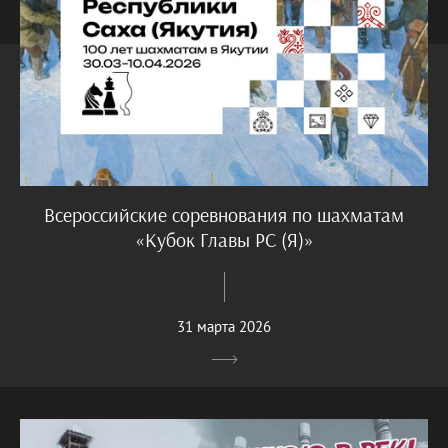
Всероссийские соревнования по шахматам
«Кубок Главы РС (Я)»
31 марта 2026