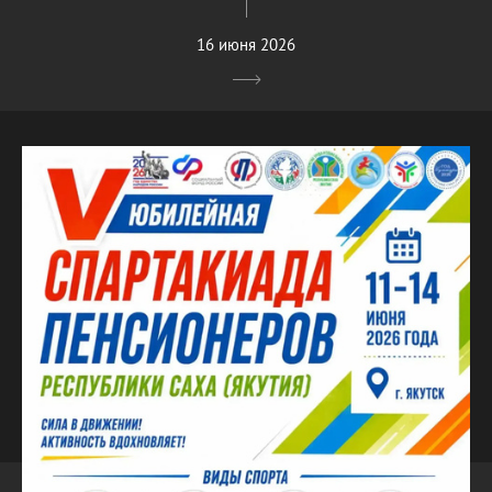
16 июня 2026