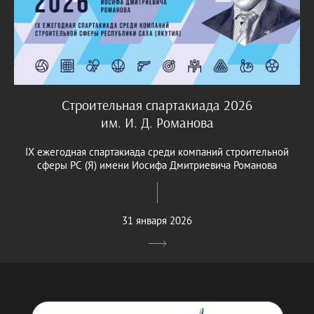
Строительная спартакиада 2026
им. И. Д. Романова
IX ежегодная спартакиада среди компаний строительной
сферы РС (Я) имени Иосифа Дмитриевича Романова
31 января 2026