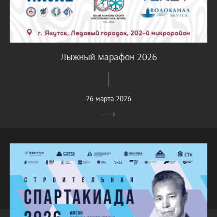
Лыжный марафон 2026
26 марта 2026