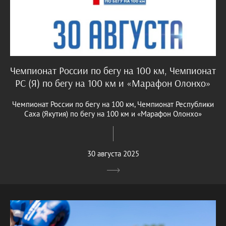
Чемпионат России по бегу на 100 км, Чемпионат
РС (Я) по бегу на 100 км и «Марафон Олонхо»
Чемпионат России по бегу на 100 км, Чемпионат Республики
Саха (Якутия) по бегу на 100 км и «Марафон Олонхо»
30 августа 2025