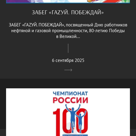
ЗАБЕГ «ГАZУЙ. ПОБЕЖДАЙ»
ЗАБЕГ «ГАZУЙ. ПОБЕЖДАЙ», посвященный Дню работников
нефтяной и газовой промышленности, 80-летию Победы
в Великой...
6 сентября 2025