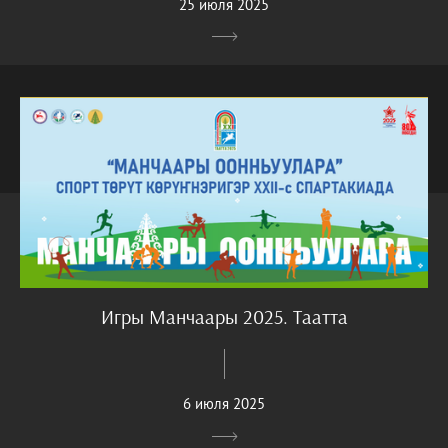
25 июля 2025
Игры Манчаары 2025. Таатта
6 июля 2025