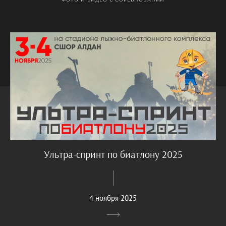
Ультра-спринт по биатлону 2025
4 ноября 2025