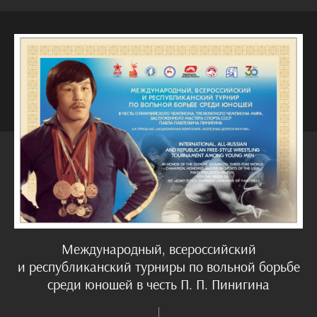
Международный, всероссийский
и республиканский турниры по вольной борьбе
среди юношей в честь П. П. Пинигина