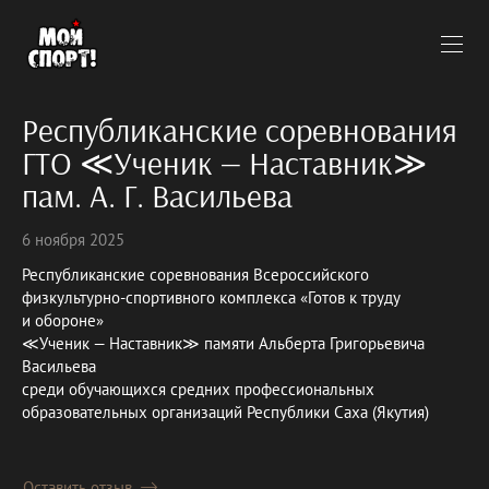
Республиканские соревнования
ГТО ≪Ученик — Наставник≫
пам. А. Г. Васильева
6 ноября 2025
Республиканские соревнования Всероссийского
физкультурно-спортивного комплекса «Готов к труду
и обороне»
≪Ученик — Наставник≫ памяти Альберта Григорьевича
Васильева
среди обучающихся средних профессиональных
образовательных организаций Республики Саха (Якутия)
Оставить отзыв