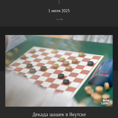
1 июля 2025
Декада шашек в Якутске