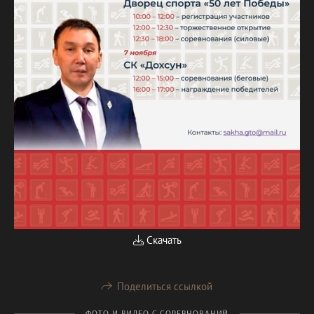
Скачать
Поделиться ссылкой
ФОТО И ВИДЕО С СОРЕВНОВАНИЙ