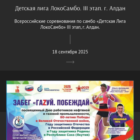
Детская лига ЛокоСамбо. III этап. г. Алдан
Всероссийские соревнования по самбо «Детская Лига
ЛокоСамбо» III этап, г. Алдан.
18 сентября 2025