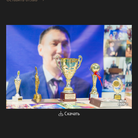
Скачать