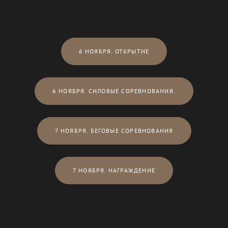
6 НОЯБРЯ. ОТКРЫТИЕ
6 НОЯБРЯ. СИЛОВЫЕ СОРЕВНОВАНИЯ.
7 НОЯБРЯ. БЕГОВЫЕ СОРЕВНОВАНИЯ
7 НОЯБРЯ. НАГРАЖДЕНИЕ