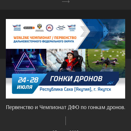
Первенство и Чемпионат ДФО по гонкам дронов.