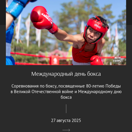
Международный день бокса
Соревнования по боксу, посвященные 80-летию Победы
в Великой Отечественной войне и Международному дню
бокса
27 августа 2025