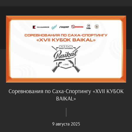
Соревнования по Саха-Спортингу «XVII КУБОК
BAIKAL»
9 августа 2025