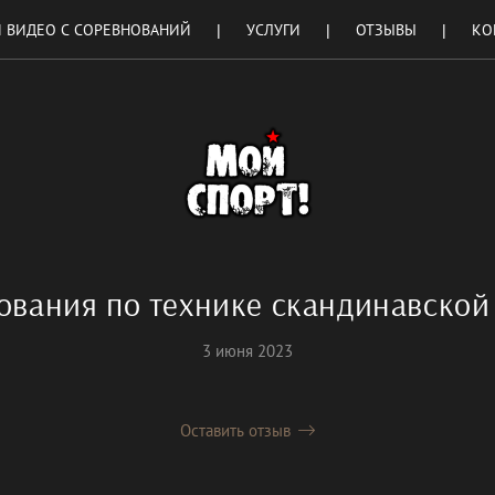
 ВИДЕО С СОРЕВНОВАНИЙ
УСЛУГИ
ОТЗЫВЫ
КО
ования по технике скандинавской
3 июня 2023
Оставить отзыв