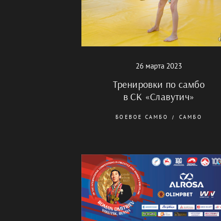
26 марта 2023
Тренировки по самбо
в СК «Славутич»
БОЕВОЕ САМБО
САМБО