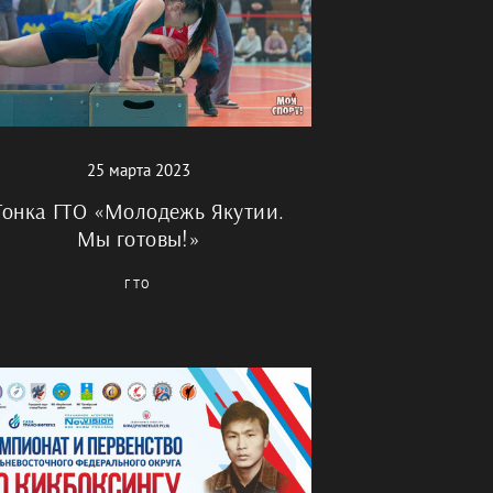
25 марта 2023
Гонка ГТО «Молодежь Якутии.
Мы готовы!»
ГТО