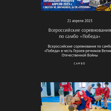
21 апреля 2023
Всероссийские соревновани
по самбо «Победа»
Всероссийские соревнования по самб
«Победа» в честь Героев-речников Вели
Отечественной Войны
САМБО