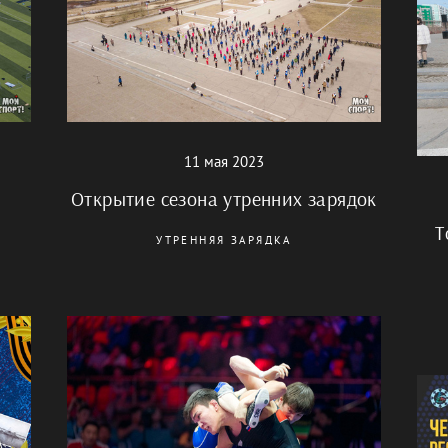
11 мая 2023
Открытие сезона утренних зарядок
Т
УТРЕННЯЯ ЗАРЯДКА