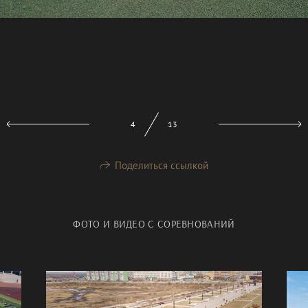
5
13
Поделиться ссылкой
ФОТО И ВИДЕО С СОРЕВНОВАНИЙ