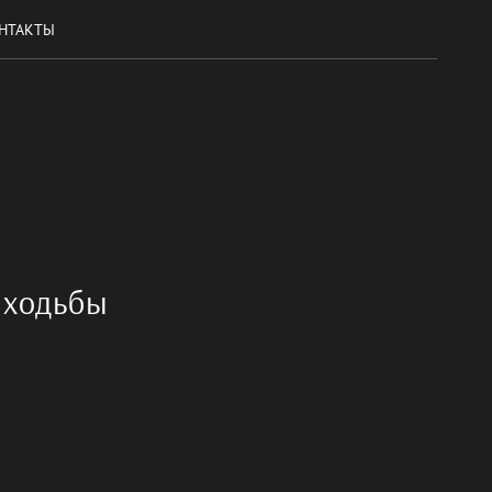
НТАКТЫ
 ходьбы