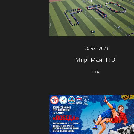
26 мая 2023
Мир! Май! ГТО!
ГТО