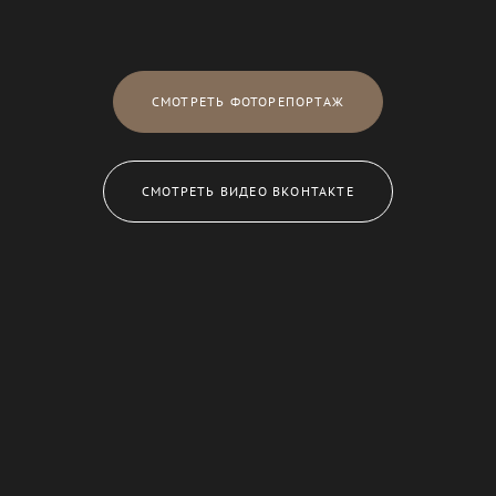
СМОТРЕТЬ ФОТОРЕПОРТАЖ
СМОТРЕТЬ ВИДЕО ВКОНТАКТЕ