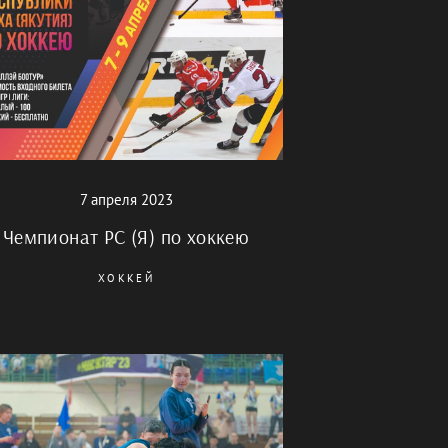
7 апреля 2023
Чемпионат РС (Я) по хоккею
ХОККЕЙ