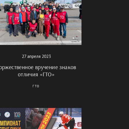
27 апреля 2023
оржественное вручение знаков
отличия «ГТО»
ГТО