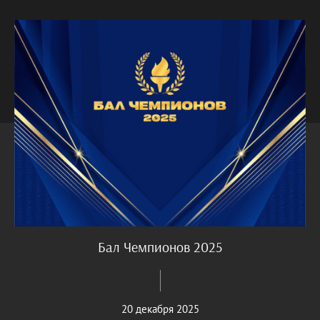
Бал Чемпионов 2025
20 декабря 2025