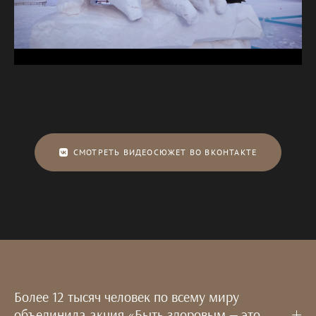
СМОТРЕТЬ ВИДЕОСЮЖЕТ ВО ВКОНТАКТЕ
Более 12 тысяч человек по всему миру
объединила акция «Быть здоровым — это