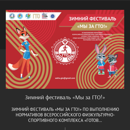
Зимний фестиваль «Мы за ГТО!»
ЗИМНИЙ ФЕСТИВАЛЬ «МЫ ЗА ГТО!» ПО ВЫПОЛНЕНИЮ
НОРМАТИВОВ ВСЕРОССИЙСКОГО ФИЗКУЛЬТУРНО-
СПОРТИВНОГО КОМПЛЕКСА «ГОТОВ...