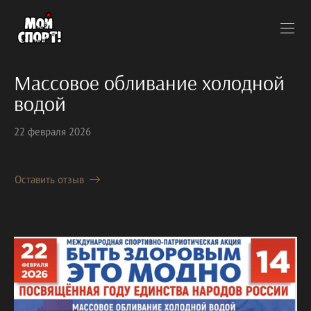
Массовое обливание холодной
водой
22 февраля 2026
Оставить отзыв