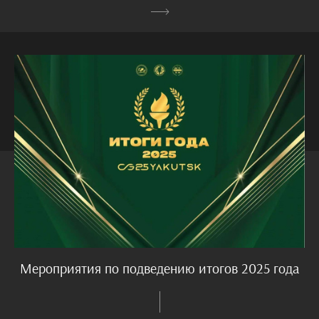
Мероприятия по подведению итогов 2025 года