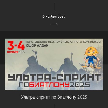
6 ноября 2025
Ультра-спринт по биатлону 2025