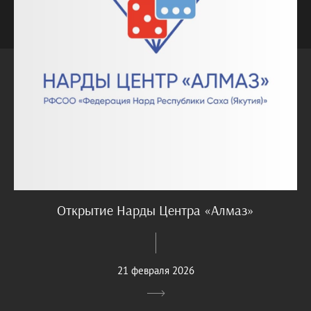
Открытие Нарды Центра «Алмаз»
21 февраля 2026