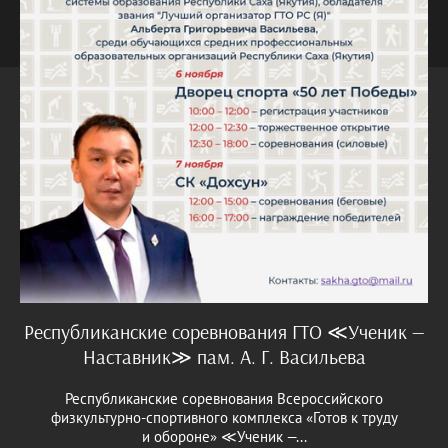
Республиканские соревнования ГТО ≪Ученик —
Наставник≫ пам. А. Г. Васильева
Республиканские соревнования Всероссийского
физкультурно-спортивного комплекса «Готов к труду
и обороне» ≪Ученик —...