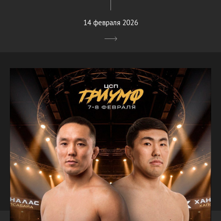
14 февраля 2026