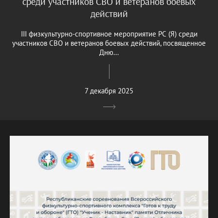
среди участников СВО и ветеранов боевых
действий
III физкультурно-спортивное мероприятие РС (Я) среди
участников СВО и ветеранов боевых действий, посвященное
Дню...
7 декабря 2025