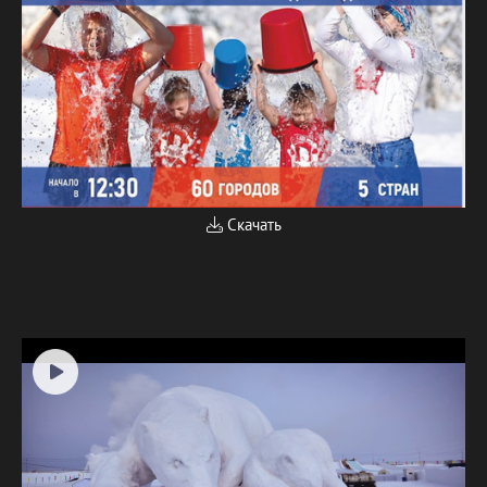
Скачать