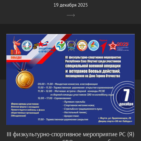
19 декабря 2025
III физкультурно-спортивное мероприятие РС (Я)