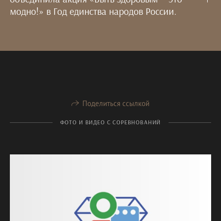
модно!» в Год единства народов России.
Поделиться ссылкой
ФОТО И ВИДЕО С СОРЕВНОВАНИЙ