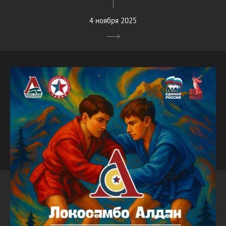
4 ноября 2025