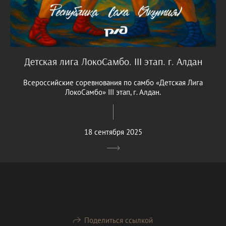
Детская лига ЛокоСамбо. III этап. г. Алдан
Всероссийские соревнования по самбо «Детская Лига
ЛокоСамбо» III этап, г. Алдан.
18 сентября 2025
Поделиться ссылкой