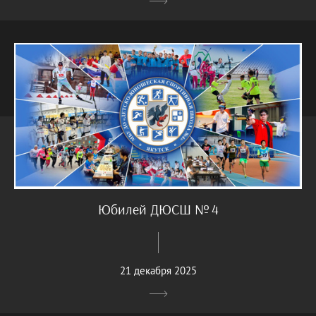
Юбилей ДЮСШ № 4
21 декабря 2025