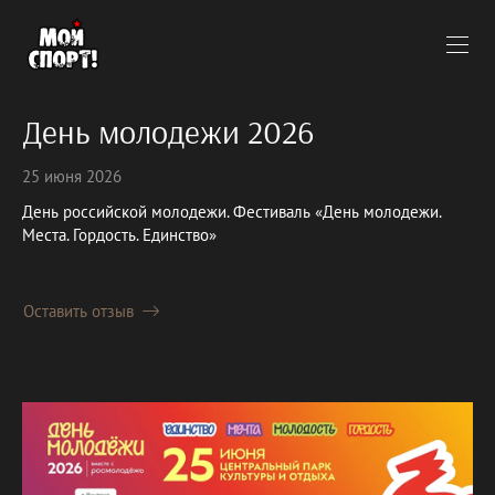
День молодежи 2026
25 июня 2026
День российской молодежи. Фестиваль «День молодежи.
Места. Гордость. Единство»
Оставить отзыв