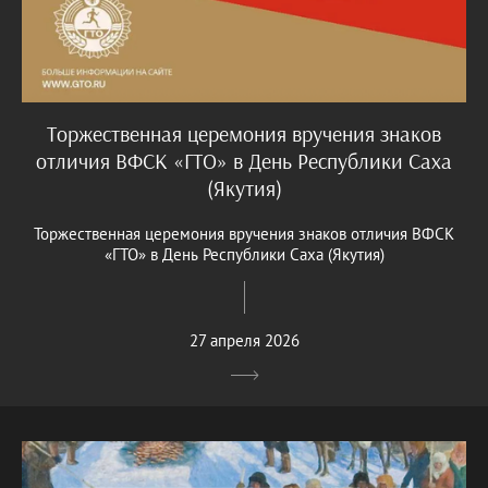
Торжественная церемония вручения знаков
отличия ВФСК «ГТО» в День Республики Саха
(Якутия)
Торжественная церемония вручения знаков отличия ВФСК
«ГТО» в День Республики Саха (Якутия)
27 апреля 2026