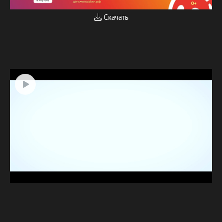
Скачать