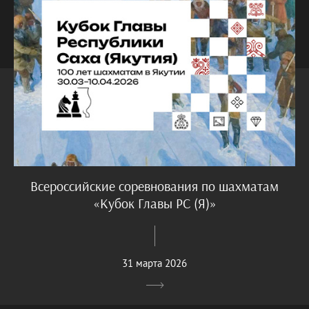
Всероссийские соревнования по шахматам
«Кубок Главы РС (Я)»
31 марта 2026