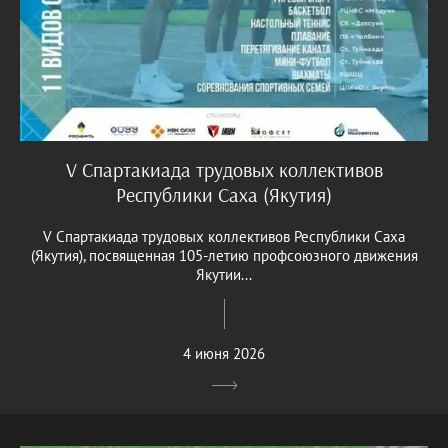
V Спартакиада трудовых коллективов
Республики Саха (Якутия)
V Спартакиада трудовых коллективов Республики Саха
(Якутия), посвященная 105-летию профсоюзного движения
Якутии...
4 июня 2026