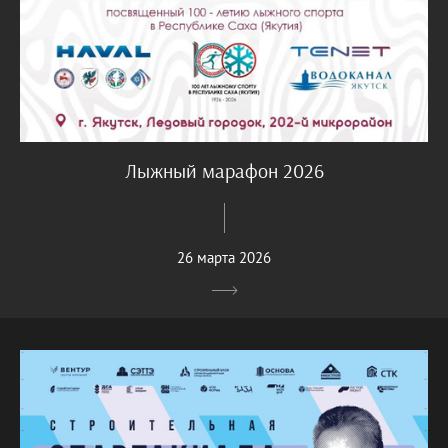
Лыжный марафон 2026
26 марта 2026