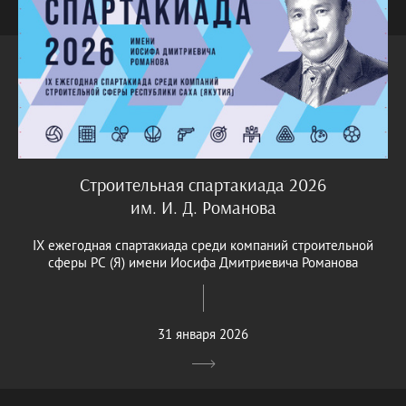
Строительная спартакиада 2026
им. И. Д. Романова
IX ежегодная спартакиада среди компаний строительной
сферы РС (Я) имени Иосифа Дмитриевича Романова
31 января 2026