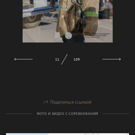
12
109
Поделиться ссылкой
ФОТО И ВИДЕО С СОРЕВНОВАНИЙ