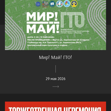
Мир! Май! ГТО!
29 мая 2026