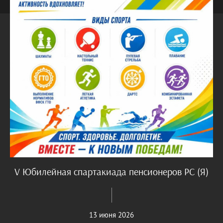
V Юбилейная спартакиада пенсионеров РС (Я)
13 июня 2026