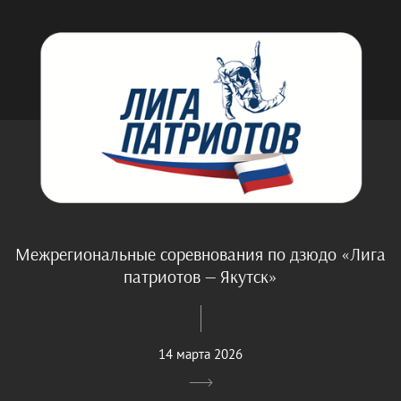
Межрегиональные соревнования по дзюдо «Лига
патриотов — Якутск»
14 марта 2026