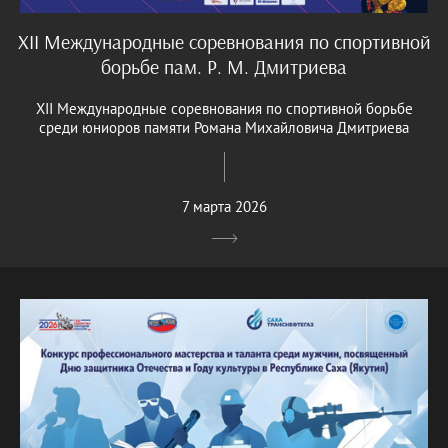
XII Международные соревнования по спортивной
борьбе пам. Р. М. Дмитриева
XII Международные соревнования по спортивной борьбе
среди юниоров памяти Романа Михайловича Дмитриева
7 марта 2026