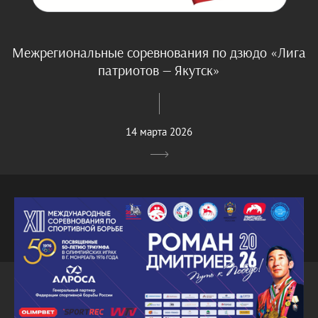
Межрегиональные соревнования по дзюдо «Лига
патриотов — Якутск»
14 марта 2026