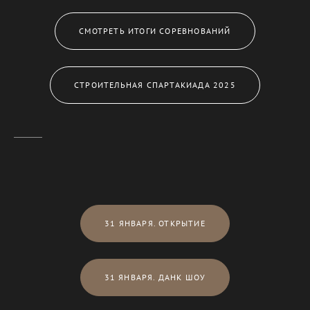
СМОТРЕТЬ ИТОГИ СОРЕВНОВАНИЙ
СТРОИТЕЛЬНАЯ СПАРТАКИАДА 2025
31 ЯНВАРЯ. ОТКРЫТИЕ
31 ЯНВАРЯ. ДАНК ШОУ