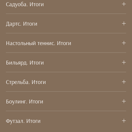
Садуоба. Итоги
Дартс. Итоги
Настольный теннис. Итоги
Бильярд. Итоги
Стрельба. Итоги
Боулинг. Итоги
Футзал. Итоги