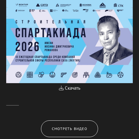
Скачать
СМОТРЕТЬ ВИДЕО