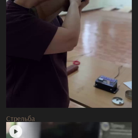
Стрельба