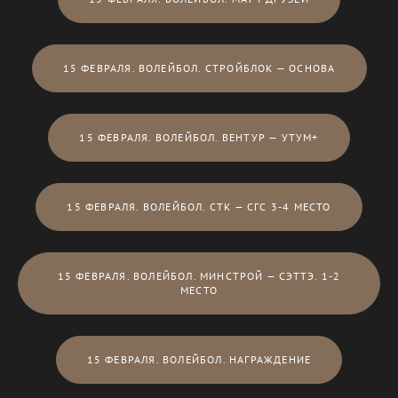
15 ФЕВРАЛЯ. ВОЛЕЙБОЛ. СТРОЙБЛОК — ОСНОВА
15 ФЕВРАЛЯ. ВОЛЕЙБОЛ. ВЕНТУР — УТУМ+
15 ФЕВРАЛЯ. ВОЛЕЙБОЛ. СТК — СГС 3-4 МЕСТО
15 ФЕВРАЛЯ. ВОЛЕЙБОЛ. МИНСТРОЙ — СЭТТЭ. 1-2
МЕСТО
15 ФЕВРАЛЯ. ВОЛЕЙБОЛ. НАГРАЖДЕНИЕ