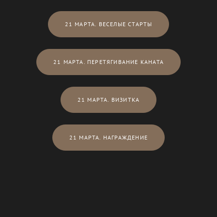
21 МАРТА. ВЕСЕЛЫЕ СТАРТЫ
21 МАРТА. ПЕРЕТЯГИВАНИЕ КАНАТА
21 МАРТА. ВИЗИТКА
21 МАРТА. НАГРАЖДЕНИЕ