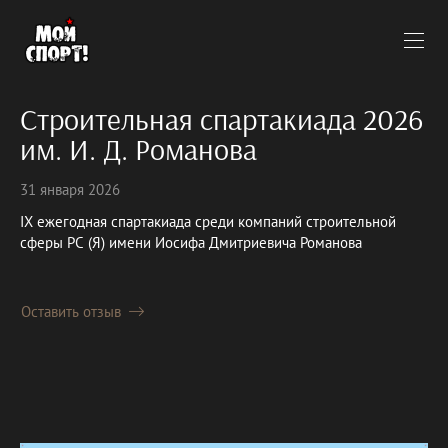
Строительная спартакиада 2026
им. И. Д. Романова
31 января 2026
IX ежегодная спартакиада среди компаний строительной
сферы РС (Я) имени Иосифа Дмитриевича Романова
Оставить отзыв