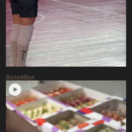
Волейбол