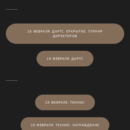
18 ФЕВРАЛЯ. ДАРТС. ОТКРЫТИЕ. ТУРНИР
ДИРЕКТОРОВ
18 ФЕВРАЛЯ. ДАРТС
20 ФЕВРАЛЯ. ТЕННИС
20 ФЕВРАЛЯ. ТЕННИС. НАГРАЖДЕНИЕ