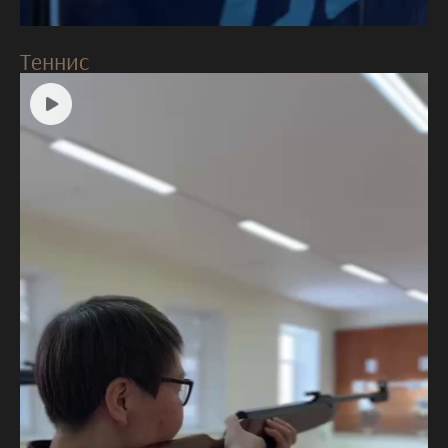
Теннис