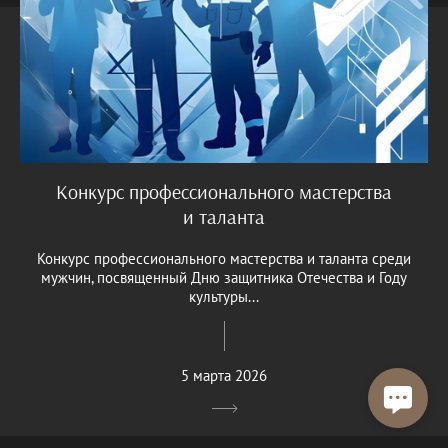
Конкурс профессионального мастерства
и таланта
Конкурс профессионального мастерства и таланта среди
мужчин, посвященный Дню защитника Отечества и Году
культуры...
5 марта 2026