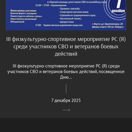
III физкультурно-спортивное мероприятие РС (Я)
среди участников СВО и ветеранов боевых
действий
III физкультурно-спортивное мероприятие РС (Я) среди
участников СВО и ветеранов боевых действий, посвященное
Дню...
7 декабря 2025