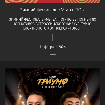
Зимний фестиваль «Мы за ГТО!»
ЗИМНИЙ ФЕСТИВАЛЬ «МЫ ЗА ГТО!» ПО ВЫПОЛНЕНИЮ
НОРМАТИВОВ ВСЕРОССИЙСКОГО ФИЗКУЛЬТУРНО-
СПОРТИВНОГО КОМПЛЕКСА «ГОТОВ...
14 февраля 2026