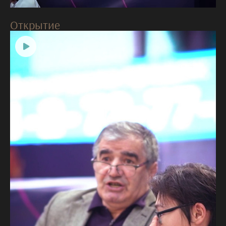
Открытие