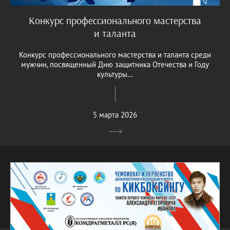
Конкурс профессионального мастерства
и таланта
Конкурс профессионального мастерства и таланта среди
мужчин, посвященный Дню защитника Отечества и Году
культуры...
5 марта 2026