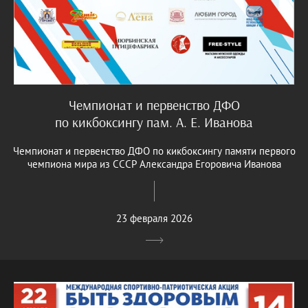
Чемпионат и первенство ДФО
по кикбоксингу пам. А. Е. Иванова
Чемпионат и первенство ДФО по кикбоксингу памяти первого
чемпиона мира из СССР Александра Егоровича Иванова
23 февраля 2026