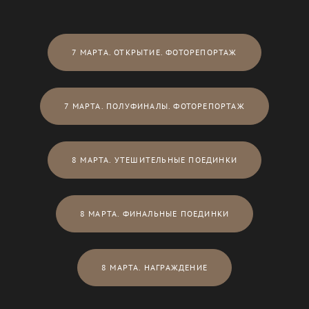
7 МАРТА. ОТКРЫТИЕ. ФОТОРЕПОРТАЖ
7 МАРТА. ПОЛУФИНАЛЫ. ФОТОРЕПОРТАЖ
8 МАРТА. УТЕШИТЕЛЬНЫЕ ПОЕДИНКИ
8 МАРТА. ФИНАЛЬНЫЕ ПОЕДИНКИ
8 МАРТА. НАГРАЖДЕНИЕ