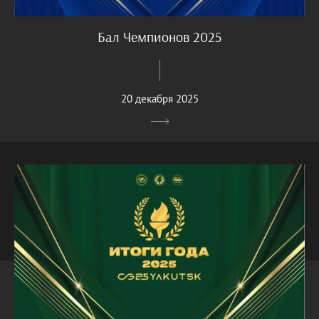
Бал Чемпионов 2025
20 декабря 2025