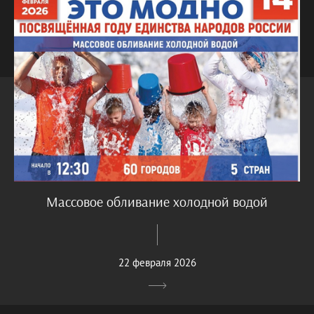
Массовое обливание холодной водой
22 февраля 2026