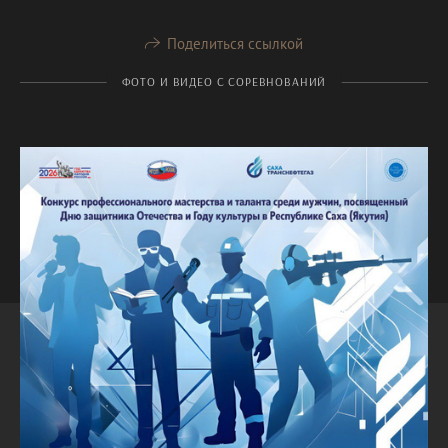
Поделиться ссылкой
ФОТО И ВИДЕО С СОРЕВНОВАНИЙ