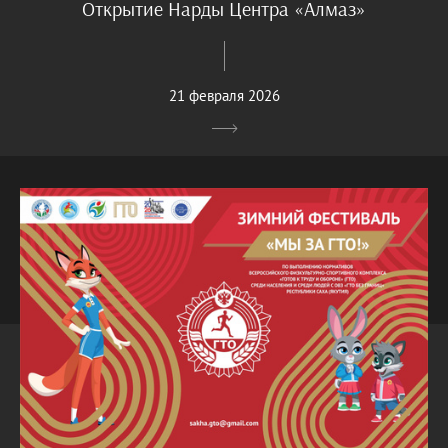
Открытие Нарды Центра «Алмаз»
21 февраля 2026