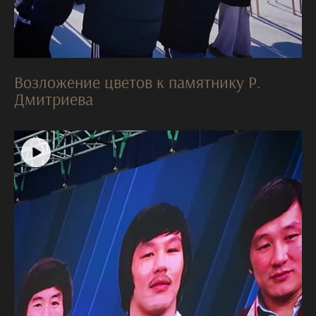
Возложение цветов к памятнику Р.
Дмитриева