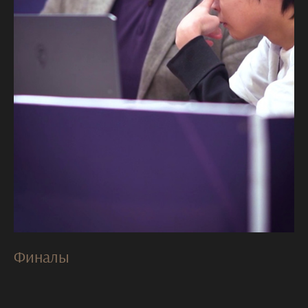
Финалы