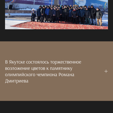
В Якутске состоялось торжественное
возложение цветов к памятнику
олимпийского чемпиона Романа
Дмитриева