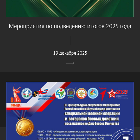
Мероприятия по подведению итогов 2025 года
19 декабря 2025