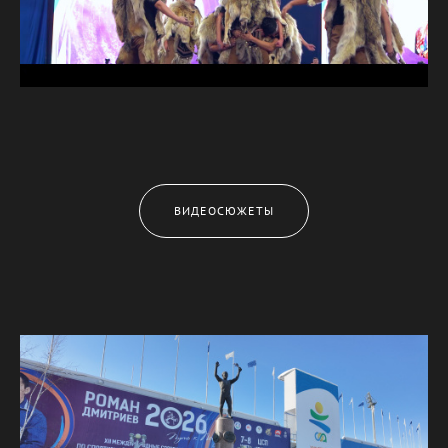
ВИДЕОСЮЖЕТЫ