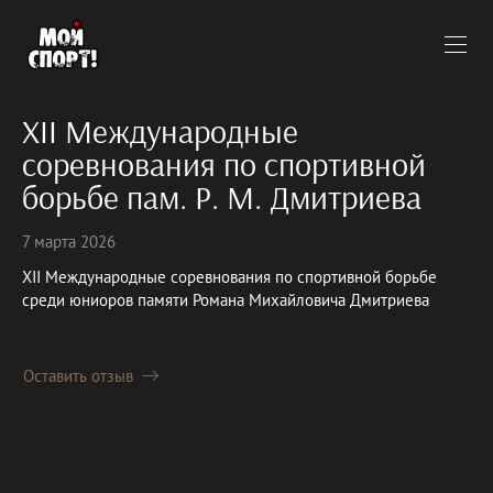
XII Международные
соревнования по спортивной
борьбе пам. Р. М. Дмитриева
7 марта 2026
XII Международные соревнования по спортивной борьбе
среди юниоров памяти Романа Михайловича Дмитриева
Оставить отзыв