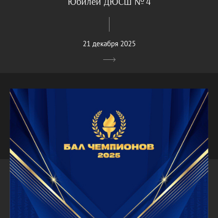
Юбилей ДЮСШ № 4
21 декабря 2025